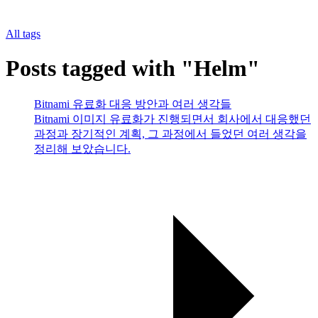
All tags
Posts tagged with "Helm"
Bitnami 유료화 대응 방안과 여러 생각들
Bitnami 이미지 유료화가 진행되면서 회사에서 대응했던
과정과 장기적인 계획, 그 과정에서 들었던 여러 생각을
정리해 보았습니다.