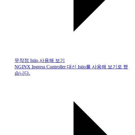
무작정 Istio 사용해 보기
NGINX Ingress Controller 대신 Istio를 사용해 보기로 했
습니다.