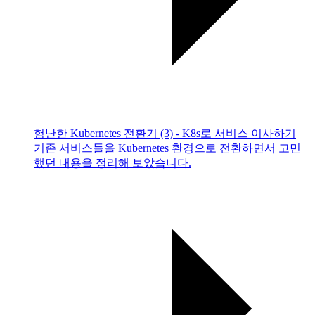
험난한 Kubernetes 전환기 (3) - K8s로 서비스 이사하기
기존 서비스들을 Kubernetes 환경으로 전환하면서 고민
했던 내용을 정리해 보았습니다.