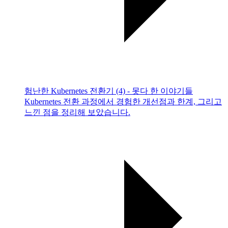
험난한 Kubernetes 전환기 (4) - 못다 한 이야기들
Kubernetes 전환 과정에서 경험한 개선점과 한계, 그리고
느낀 점을 정리해 보았습니다.