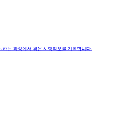
 Digest하는 과정에서 겪은 시행착오를 기록합니다.