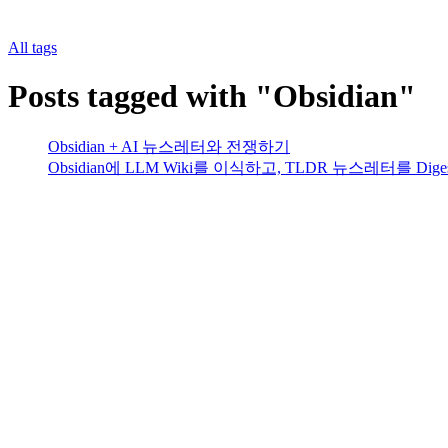
All tags
Posts tagged with "Obsidian"
Obsidian + AI 뉴스레터와 전쟁하기
Obsidian에 LLM Wiki를 이식하고, TLDR 뉴스레터를