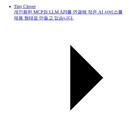
Tiny Clover
개인화된 MCP와 LLM API를 연결해 작은 AI 서비스를
제품 형태로 만들고 있습니다.