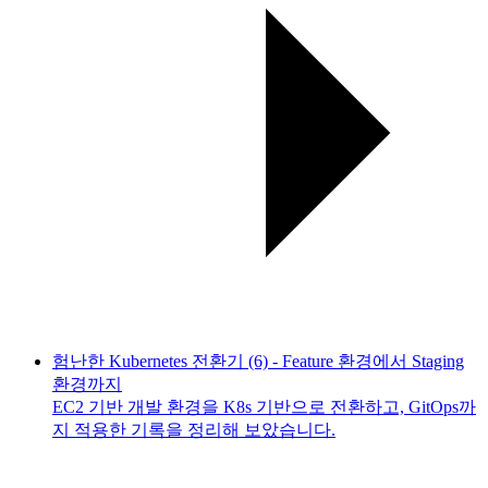
험난한 Kubernetes 전환기 (6) - Feature 환경에서 Staging
환경까지
EC2 기반 개발 환경을 K8s 기반으로 전환하고, GitOps까
지 적용한 기록을 정리해 보았습니다.