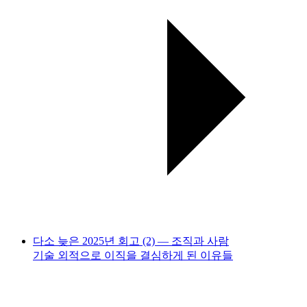
다소 늦은 2025년 회고 (2) — 조직과 사람
기술 외적으로 이직을 결심하게 된 이유들