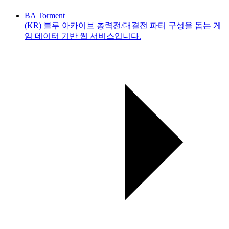
BA Torment
(KR) 블루 아카이브 총력전/대결전 파티 구성을 돕는 게
임 데이터 기반 웹 서비스입니다.