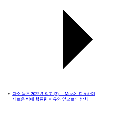
다소 늦은 2025년 회고 (3) — Moss에 합류하며
새로운 팀에 합류한 이유와 앞으로의 방향