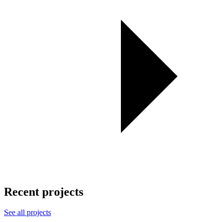
Recent projects
See all projects