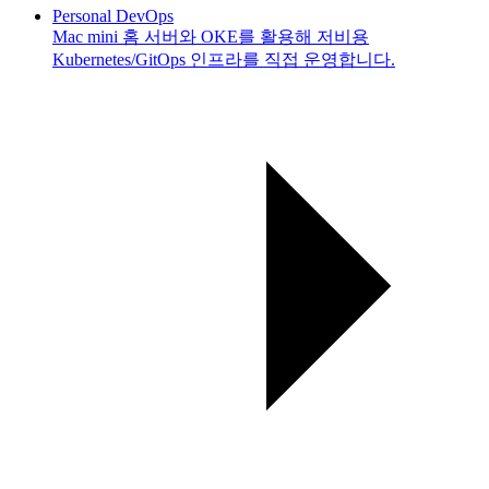
Personal DevOps
Mac mini 홈 서버와 OKE를 활용해 저비용
Kubernetes/GitOps 인프라를 직접 운영합니다.