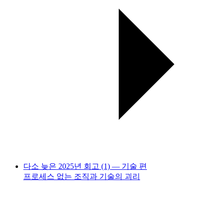
다소 늦은 2025년 회고 (1) — 기술 편
프로세스 없는 조직과 기술의 괴리